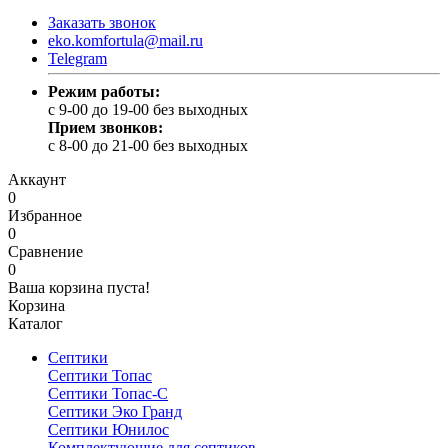
Заказать звонок
eko.komfortula@mail.ru
Telegram
Режим работы:
c 9-00 до 19-00 без выходных
Прием звонков:
c 8-00 до 21-00 без выходных
Аккаунт
0
Избранное
0
Сравнение
0
Ваша корзина пуста!
Корзина
Каталог
Септики
Септики Топас
Септики Топас-С
Септики Эко Гранд
Септики Юнилос
Комплектующие для септиков