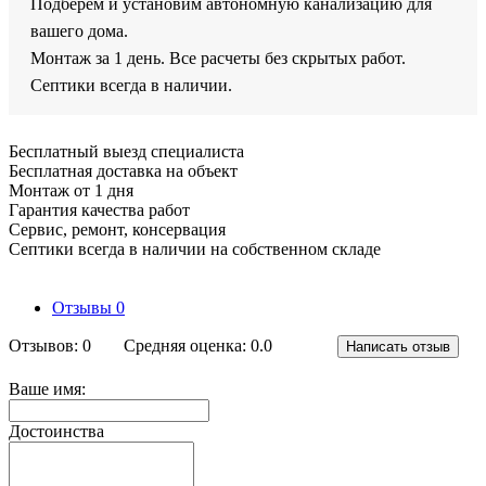
Подберем и установим автономную канализацию для
вашего дома.
Монтаж за 1 день. Все расчеты без скрытых работ.
Септики всегда в наличии.
Бесплатный выезд специалиста
Бесплатная доставка на объект
Монтаж от 1 дня
Гарантия качества работ
Сервис, ремонт, консервация
Септики всегда в наличии на собственном складе
Отзывы
0
Отзывов: 0
Средняя оценка: 0.0
Написать отзыв
Ваше имя:
Достоинства