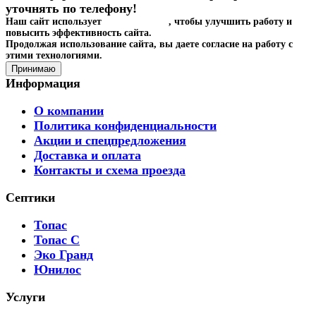
уточнять по телефону!
Наш сайт использует
файлы cookies
, чтобы улучшить работу и
повысить эффективность сайта.
Продолжая использование сайта, вы даете согласие на работу с
этими технологиями.
Принимаю
Информация
О компании
Политика конфиденциальности
Акции и спецпредложения
Доставка и оплата
Контакты и схема проезда
Септики
Топас
Топас С
Эко Гранд
Юнилос
Услуги